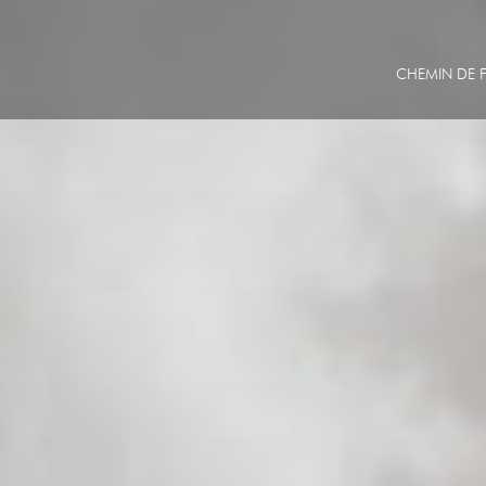
CHEMIN DE F