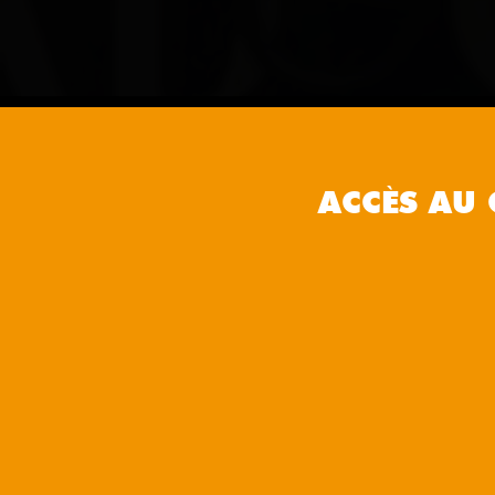
ACCÈS AU 