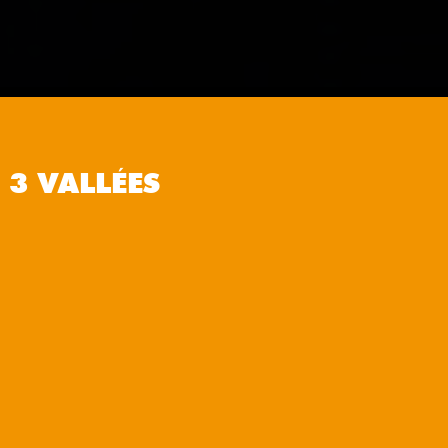
 3 VALLÉES