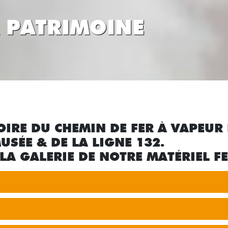
& PATRIMOINE
OIRE DU CHEMIN DE FER À VAPEUR 
USÉE & DE LA LIGNE 132.
LA GALERIE DE NOTRE MATÉRIEL F