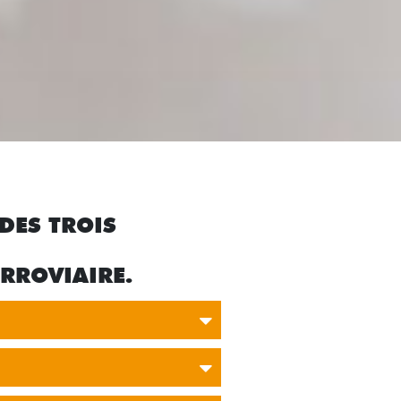
DES TROIS
ERROVIAIRE.