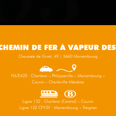
CHEMIN DE FER À VAPEUR DES
Chaussée de Givet, 49 | 5660 Mariembourg
N5/E420 : Charleroi – Philippeville – Mariembourg –
Couvin – Charleville-Mézières
Ligne 132 : Charleroi (Central) – Couvin
Ligne 132 CFV3V : Mariembourg – Treignes