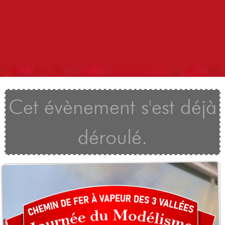
Cet évènement s'est déjà
déroulé.