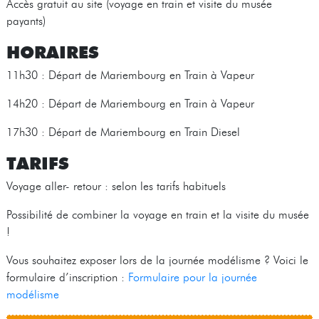
Accès gratuit au site (voyage en train et visite du musée
payants)
HORAIRES
11h30 : Départ de Mariembourg en Train à Vapeur
14h20 : Départ de Mariembourg en Train à Vapeur
17h30 : Départ de Mariembourg en Train Diesel
TARIFS
Voyage aller- retour : selon les tarifs habituels
Possibilité de combiner la voyage en train et la visite du musée
!
Vous souhaitez exposer lors de la journée modélisme ? Voici le
formulaire d’inscription :
Formulaire pour la journée
modélisme