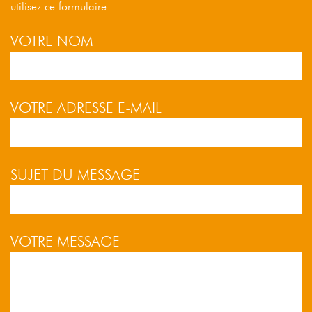
utilisez ce formulaire.
VOTRE NOM
VOTRE ADRESSE E-MAIL
SUJET DU MESSAGE
VOTRE MESSAGE