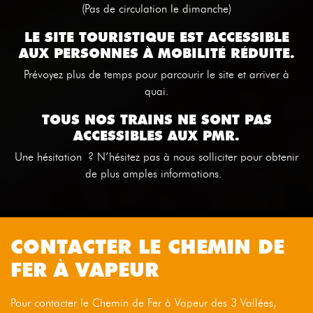
(Pas de circulation le dimanche)
LE SITE TOURISTIQUE EST ACCESSIBLE
AUX PERSONNES À MOBILITÉ RÉDUITE.
Prévoyez plus de temps pour parcourir le site et arriver à
quai.
TOUS NOS TRAINS NE SONT PAS
ACCESSIBLES AUX PMR.
Une hésitation ? N’hésitez pas à nous solliciter pour obtenir
de plus amples informations.
CONTACTER LE CHEMIN DE
FER À VAPEUR
Pour contacter le Chemin de Fer à Vapeur des 3 Vallées,