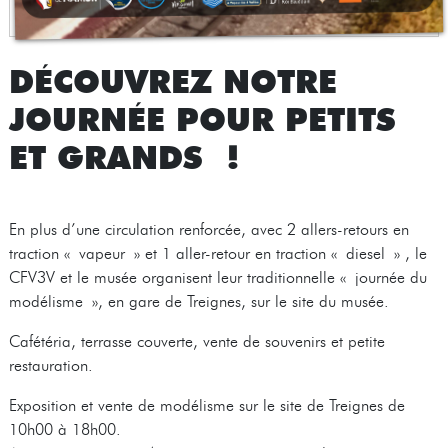
DÉCOUVREZ NOTRE
JOURNÉE POUR PETITS
ET GRANDS !
En plus d’une circulation renforcée, avec 2 allers-retours en
traction « vapeur » et 1 aller-retour en traction « diesel » , le
CFV3V et le musée organisent leur traditionnelle « journée du
modélisme », en gare de Treignes, sur le site du musée.
Cafétéria, terrasse couverte, vente de souvenirs et petite
restauration.
Exposition et vente de modélisme sur le site de Treignes de
10h00 à 18h00.