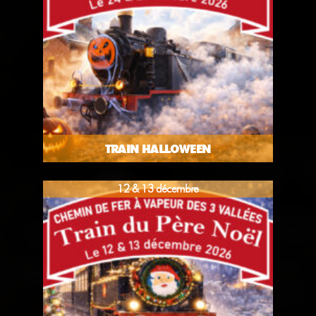
TRAIN HALLOWEEN
12 & 13 décembre