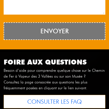
FOIRE AUX QUESTIONS
Besoin d’aide pour comprendre quelque chose sur le Chemin
de Fer à Vapeur des 3 Vallées ou sur son Musée ?
Consultez la page consacrée aux questions les plus
fréquemment posées en cliquant sur le lien suivant.
CONSULTER LES FAQ