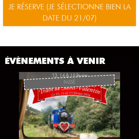
JE RÉSERVE (JE SÉLECTIONNE BIEN LA
DATE DU 21/07)
ÉVÈNEMENTS À VENIR
13, 14 & 15 février
PASSÉ