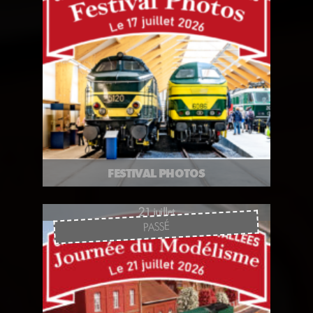
FESTIVAL PHOTOS
21 juillet
PASSÉ