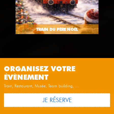
TRAIN DU PÈRE NOËL
ORGANISEZ VOTRE
ÉVÈNEMENT
Train, Restaurant, Musée, Team building, ...
JE RÉSERVE