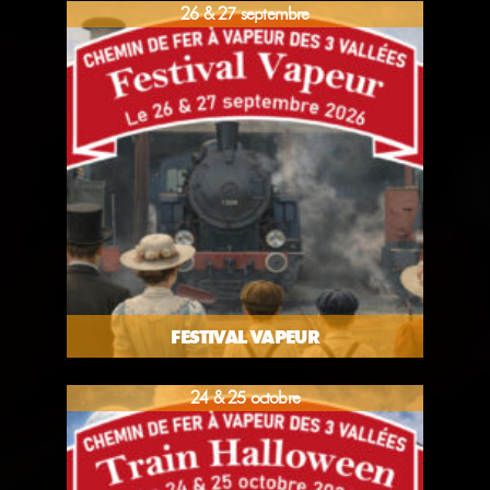
26 & 27 septembre
FESTIVAL VAPEUR
24 & 25 octobre