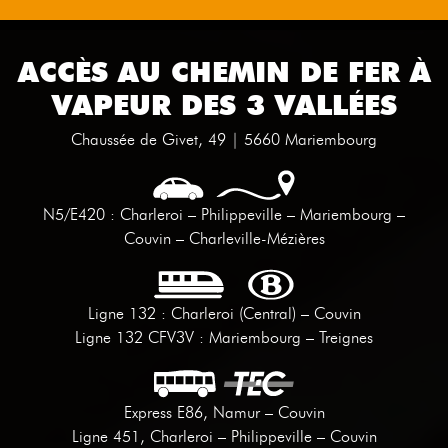
ACCÈS AU CHEMIN DE FER À
VAPEUR DES 3 VALLÉES
Chaussée de Givet, 49 | 5660 Mariembourg
N5/E420 : Charleroi – Philippeville – Mariembourg –
Couvin – Charleville-Mézières
Ligne 132 : Charleroi (Central) – Couvin
Ligne 132 CFV3V : Mariembourg – Treignes
Express E86, Namur – Couvin
Ligne 451, Charleroi – Philippeville – Couvin