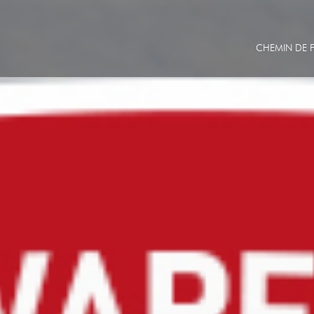
CHEMIN DE F