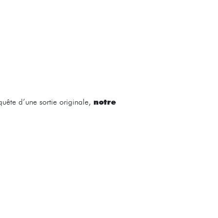
notre
uête d’une sortie originale,