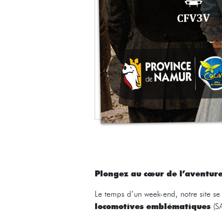
Plongez au cœur de l’aventure
Le temps d’un week-end, notre site se
locomotives emblématiques
(S