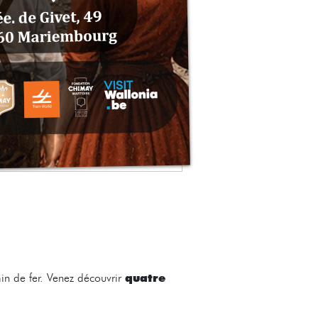
quatre
in de fer. Venez découvrir