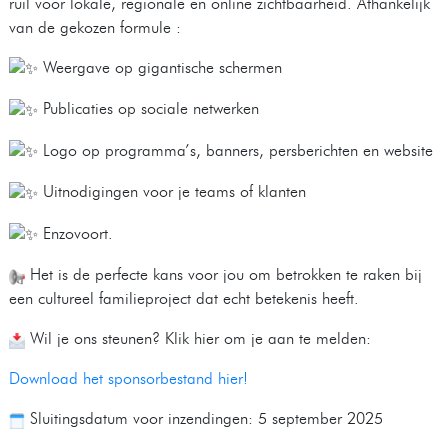
ruil voor lokale, regionale en online zichtbaarheid. Afhankelijk
van de gekozen formule :
Weergave op gigantische schermen
Publicaties op sociale netwerken
Logo op programma’s, banners, persberichten en website
Uitnodigingen voor je teams of klanten
Enzovoort.
Het is de perfecte kans voor jou om betrokken te raken bij
een cultureel familieproject dat echt betekenis heeft.
Wil je ons steunen? Klik hier om je aan te melden:
Download het sponsorbestand hier!
Sluitingsdatum voor inzendingen: 5 september 2025