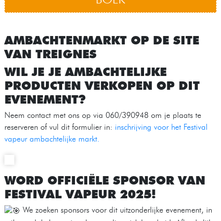
AMBACHTENMARKT OP DE SITE
VAN TREIGNES
WIL JE JE AMBACHTELIJKE
PRODUCTEN VERKOPEN OP DIT
EVENEMENT?
Neem contact met ons op via 060/390948 om je plaats te
reserveren of vul dit formulier in:
inschrijving voor het Festival
vapeur ambachtelijke markt.
WORD OFFICIËLE SPONSOR VAN
FESTIVAL VAPEUR 2025!
We zoeken sponsors voor dit uitzonderlijke evenement, in