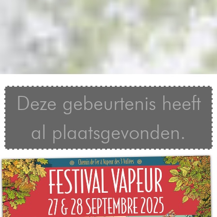
Deze gebeurtenis heeft
al plaatsgevonden.