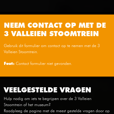
NEEM CONTACT OP MET DE
3 VALLEIEN STOOMTREIN
Gebruik dit formulier om contact op te nemen met de 3
Valleien Stoomtrein.
Fout:
Contact formulier niet gevonden.
VEELGESTELDE VRAGEN
Hulp nodig om iets te begrijpen over de 3 Valleien
Stoomtrein of het museum?
Raadpleeg de pagina met de meest gestelde vragen door op