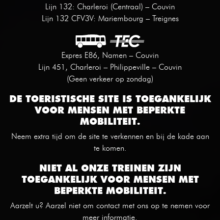
Lijn 132: Charleroi (Centraal) – Couvin
Lijn 132 CFV3V: Mariembourg – Treignes
Expres E86, Namen – Couvin
Lijn 451, Charleroi – Philippeville – Couvin
(Geen verkeer op zondag)
DE TOERISTISCHE SITE IS TOEGANKELIJK
VOOR MENSEN MET BEPERKTE
MOBILITEIT.
Neem extra tijd om de site te verkennen en bij de kade aan
te komen.
NIET AL ONZE TREINEN ZIJN
TOEGANKELIJK VOOR MENSEN MET
BEPERKTE MOBILITEIT.
Aarzelt u? Aarzel niet om contact met ons op te nemen voor
meer informatie.