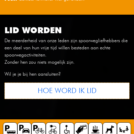
LID WORDEN
De meerderheid van onze leden zijn spoorwegliefhebbers die
een deel van hun vrije tijd willen besteden aan echte
spoorwegactiviteiten.
Zonder hen zou niets mogelijk zijn.
Wil je je bij hen aansluiten?
HOE WORD IK LID