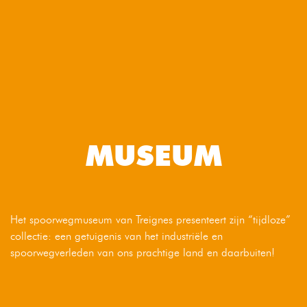
MUSEUM
Het spoorwegmuseum van Treignes presenteert zijn “tijdloze”
collectie: een getuigenis van het industriële en
spoorwegverleden van ons prachtige land en daarbuiten!