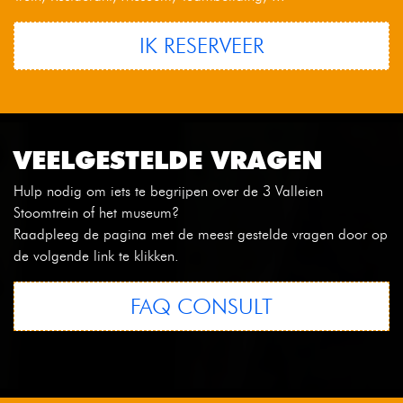
IK RESERVEER
VEELGESTELDE VRAGEN
Hulp nodig om iets te begrijpen over de 3 Valleien
Stoomtrein of het museum?
Raadpleeg de pagina met de meest gestelde vragen door op
de volgende link te klikken.
FAQ CONSULT