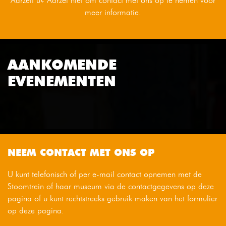
Aarzelt u? Aarzel niet om contact met ons op te nemen voor
meer informatie.
AANKOMENDE
EVENEMENTEN
NEEM CONTACT MET ONS OP
U kunt telefonisch of per e-mail contact opnemen met de
Stoomtrein of haar museum via de contactgegevens op deze
pagina of u kunt rechtstreeks gebruik maken van het formulier
op deze pagina.