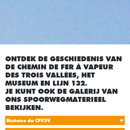
ONTDEK DE GESCHIEDENIS VAN
DE CHEMIN DE FER À VAPEUR
DES TROIS VALLÉES, HET
MUSEUM EN LIJN 132.
JE KUNT OOK DE GALERIJ VAN
ONS SPOORWEGMATERIEEL
BEKIJKEN.
Histoire du CFV3V