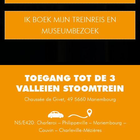
IK BOEK MIJN TREINREIS EN
MUSEUMBEZOEK
TOEGANG TOT DE 3
VALLEIEN STOOMTREIN
Chaussée de Givet, 49 5660 Mariembourg
N5/E420: Charleroi – Philippeville – Mariembourg –
Couvin – Charleville-Mézières