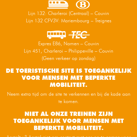
Lijn 132: Charleroi (Centraal) – Couvin
Lijn 132 CFV3V: Mariembourg – Treignes
Expres E86, Namen – Couvin
Lijn 451, Charleroi – Philippeville – Couvin
(Geen verkeer op zondag)
DE TOERISTISCHE SITE IS TOEGANKELIJK
VOOR MENSEN MET BEPERKTE
MOBILITEIT.
Neem extra tijd om de site te verkennen en bij de kade aan
te komen.
NIET AL ONZE TREINEN ZIJN
TOEGANKELIJK VOOR MENSEN MET
BEPERKTE MOBILITEIT.