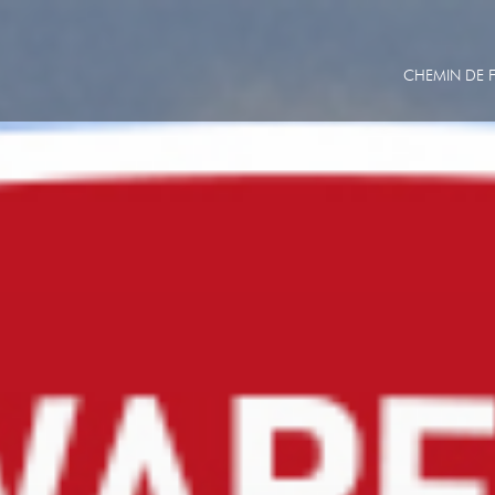
CHEMIN DE F