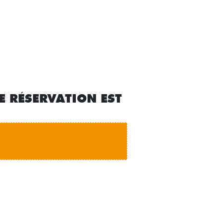
E RÉSERVATION EST