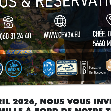
IL 2026, NOUS VOUS INV
MILLE À BORD DE NOTRE T