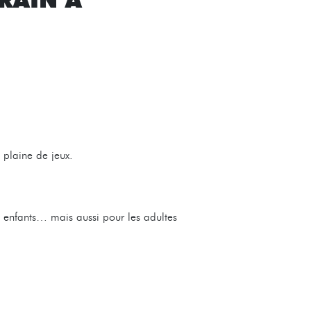
 plaine de jeux.
s enfants… mais aussi pour les adultes