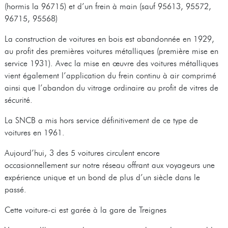
(hormis la 96715) et d’un frein à main (sauf 95613, 95572,
96715, 95568)
La construction de voitures en bois est abandonnée en 1929,
au profit des premières voitures métalliques (première mise en
service 1931). Avec la mise en œuvre des voitures métalliques
vient également l’application du frein continu à air comprimé
ainsi que l’abandon du vitrage ordinaire au profit de vitres de
sécurité.
La SNCB a mis hors service définitivement de ce type de
voitures en 1961.
Aujourd’hui, 3 des 5 voitures circulent encore
occasionnellement sur notre réseau offrant aux voyageurs une
expérience unique et un bond de plus d’un siècle dans le
passé.
Cette voiture-ci est garée à la gare de Treignes