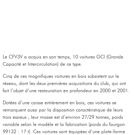
Le CFV3V a acquis en son temps, 10 voitures GCI (Grande
Capacité et Intercirculation) de ce type.
Cinq de ces magnifiques voitures en bois subsistent sur le
réseau, dont les deux premières acquisitions du club, qui ont
fait l’objet d’une restauration en profondeur en 2000 et 2001.
Dotées d’une caisse entièrement en bois, ces voitures se
remarquent aussi par la disposition caractéristique de leurs
trois essieux ; leur masse est d’environ 27/29 tonnes, poids
variable selon le modèle et la fabrication (poids du fourgon
99132 : 17 t). Ces voitures sont équipées d’une plate-forme