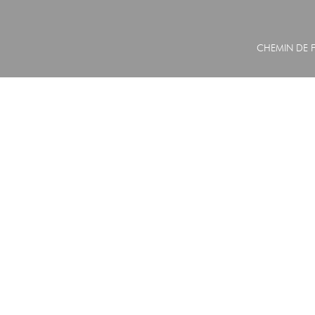
CHEMIN DE F