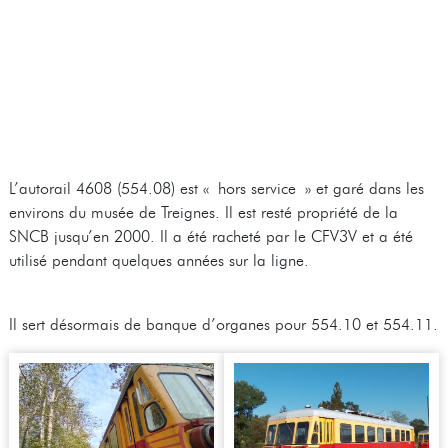
L’autorail 4608 (554.08) est « hors service » et garé dans les
environs du musée de Treignes. Il est resté propriété de la
SNCB jusqu’en 2000. Il a été racheté par le CFV3V et a été
utilisé pendant quelques années sur la ligne.
Il sert désormais de banque d’organes pour 554.10 et 554.11.