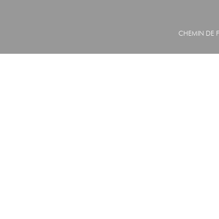
CHEMIN DE F