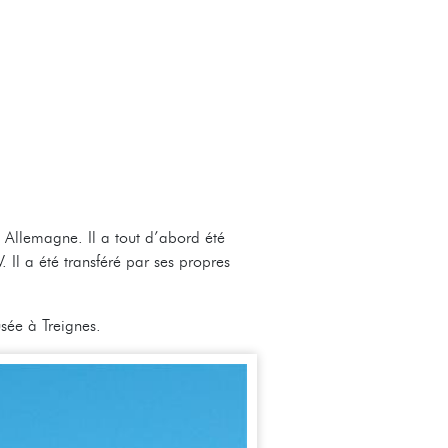
 Allemagne. Il a tout d’abord été
l a été transféré par ses propres
usée à Treignes.