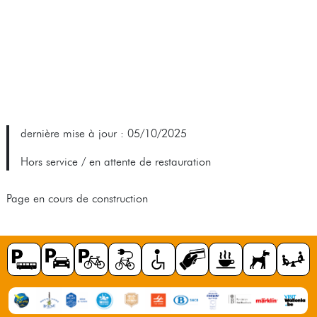
dernière mise à jour : 05/10/2025
Hors service / en attente de restauration
Page en cours de construction