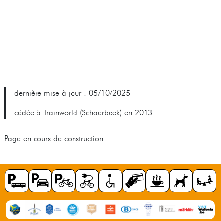
dernière mise à jour : 05/10/2025
cédée à Trainworld (Schaerbeek) en 2013
Page en cours de construction