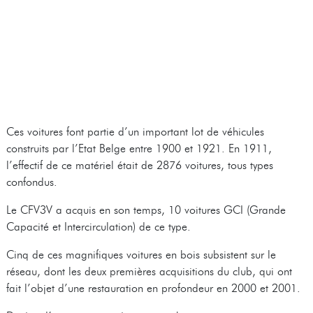
Ces voitures font partie d’un important lot de véhicules
construits par l’Etat Belge entre 1900 et 1921. En 1911,
l’effectif de ce matériel était de 2876 voitures, tous types
confondus.
Le CFV3V a acquis en son temps, 10 voitures GCI (Grande
Capacité et Intercirculation) de ce type.
Cinq de ces magnifiques voitures en bois subsistent sur le
réseau, dont les deux premières acquisitions du club, qui ont
fait l’objet d’une restauration en profondeur en 2000 et 2001.