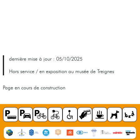
dernière mise à jour : 05/10/2025
Hors service / en exposition au musée de Treignes
Page en cours de construction