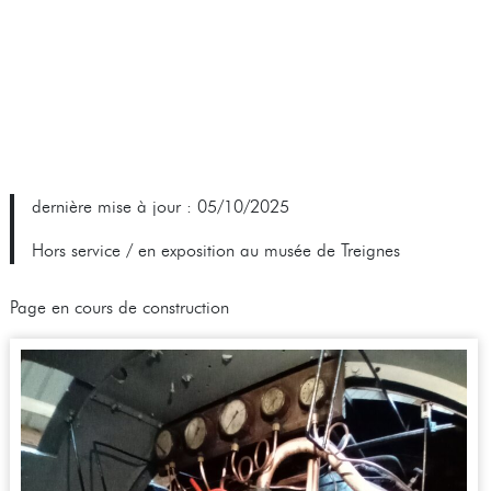
dernière mise à jour : 05/10/2025
Hors service / en exposition au musée de Treignes
Page en cours de construction