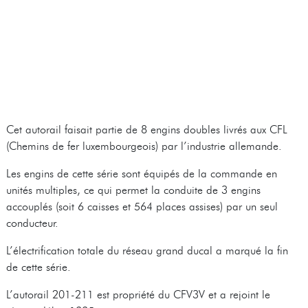
Cet autorail faisait partie de 8 engins doubles livrés aux CFL
(Chemins de fer luxembourgeois) par l’industrie allemande.
Les engins de cette série sont équipés de la commande en
unités multiples, ce qui permet la conduite de 3 engins
accouplés (soit 6 caisses et 564 places assises) par un seul
conducteur.
L’électrification totale du réseau grand ducal a marqué la fin
de cette série.
L’autorail 201-211 est propriété du CFV3V et a rejoint le