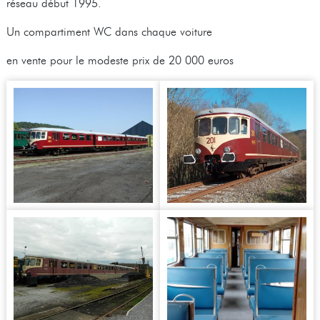
réseau début 1995.
Un compartiment WC dans chaque voiture
en vente pour le modeste prix de 20 000 euros