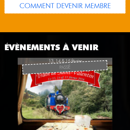
COMMENT DEVENIR MEMBRE
ÉVÈNEMENTS À VENIR
13, 14 & 15 février
PASSÉ