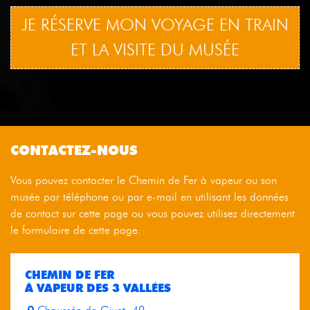
JE RÉSERVE MON VOYAGE EN TRAIN
ET LA VISITE DU MUSÉE
CONTACTEZ-NOUS
Vous pouvez contacter le Chemin de Fer à vapeur ou son
musée par téléphone ou par e-mail en utilisant les données
de contact sur cette page ou vous pouvez utilisez directement
le formulaire de cette page.
CHEMIN DE FER
À VAPEUR DES 3 VALLÉES