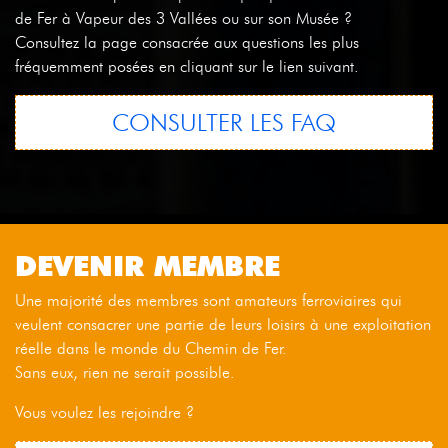
de Fer à Vapeur des 3 Vallées ou sur son Musée ?
Consultez la page consacrée aux questions les plus
fréquemment posées en cliquant sur le lien suivant.
CONSULTER LES FAQ
DEVENIR MEMBRE
Une majorité des membres sont amateurs ferroviaires qui
veulent consacrer une partie de leurs loisirs à une exploitation
réelle dans le monde du Chemin de Fer.
Sans eux, rien ne serait possible.
Vous voulez les rejoindre ?