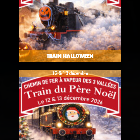
TRAIN HALLOWEEN
12 & 13 décembre