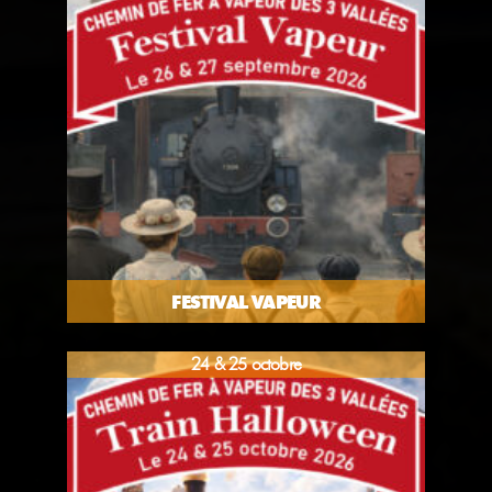
FESTIVAL VAPEUR
24 & 25 octobre