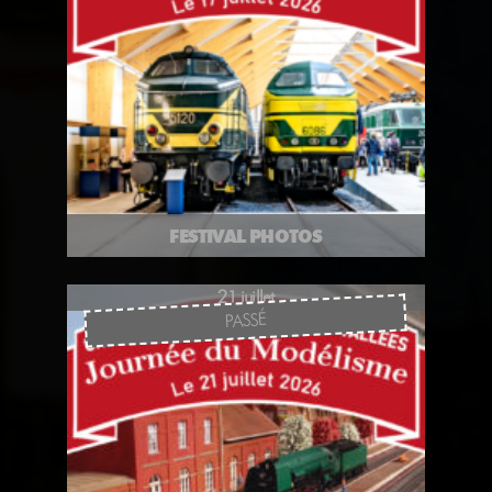
FESTIVAL PHOTOS
21 juillet
PASSÉ