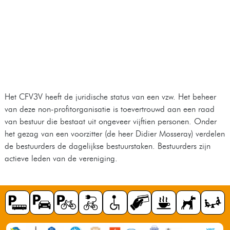
Het CFV3V heeft de juridische status van een vzw. Het beheer
van deze non-profitorganisatie is toevertrouwd aan een raad
van bestuur die bestaat uit ongeveer vijftien personen. Onder
het gezag van een voorzitter (de heer Didier Mosseray) verdelen
de bestuurders de dagelijkse bestuurstaken. Bestuurders zijn
actieve leden van de vereniging.