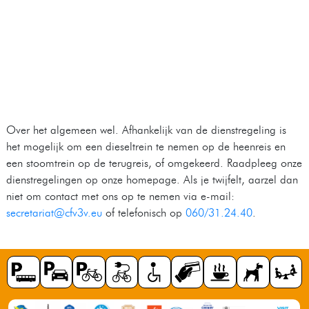
Over het algemeen wel. Afhankelijk van de dienstregeling is
het mogelijk om een dieseltrein te nemen op de heenreis en
een stoomtrein op de terugreis, of omgekeerd. Raadpleeg onze
dienstregelingen op onze homepage. Als je twijfelt, aarzel dan
niet om contact met ons op te nemen via e-mail:
secretariat@cfv3v.eu
of telefonisch op
060/31.24.40
.