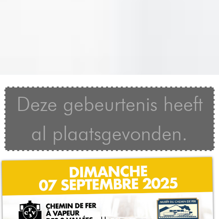
Deze gebeurtenis heeft
al plaatsgevonden.