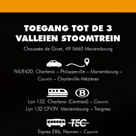
TOEGANG TOT DE 3
VALLEIEN STOOMTREIN
Chaussée de Givet, 49 5660 Mariembourg
N5/E420: Charleroi – Philippeville – Mariembourg –
Couvin – Charleville-Mézières
Lijn 132: Charleroi (Centraal) – Couvin
Lijn 132 CFV3V: Mariembourg – Treignes
Expres E86, Namen – Couvin