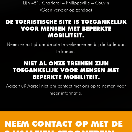
Lijn 451, Charleroi – Philippeville – Couvin
(Geen verkeer op zondag)
DE TOERISTISCHE SITE IS TOEGANKELIJK
VOOR MENSEN MET BEPERKTE
MOBILITEIT.
Neem extra tijd om de site te verkennen en bij de kade aan
te komen.
NIET AL ONZE TREINEN ZIJN
TOEGANKELIJK VOOR MENSEN MET
BEPERKTE MOBILITEIT.
Aarzelt u? Aarzel niet om contact met ons op te nemen voor
meer informatie.
NEEM CONTACT OP MET DE