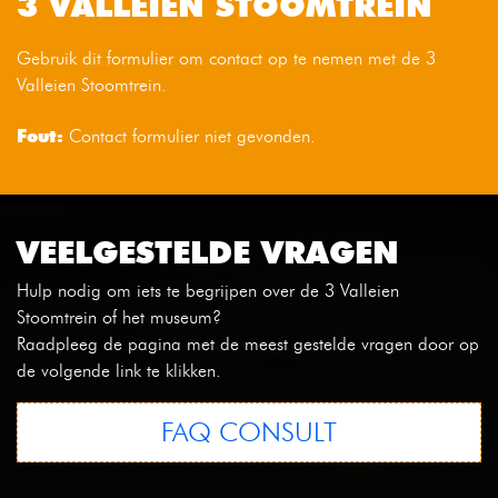
3 VALLEIEN STOOMTREIN
Gebruik dit formulier om contact op te nemen met de 3
Valleien Stoomtrein.
Fout:
Contact formulier niet gevonden.
VEELGESTELDE VRAGEN
Hulp nodig om iets te begrijpen over de 3 Valleien
Stoomtrein of het museum?
Raadpleeg de pagina met de meest gestelde vragen door op
de volgende link te klikken.
FAQ CONSULT