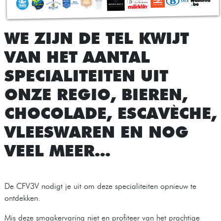
WE ZIJN DE TEL KWIJT
VAN HET AANTAL
SPECIALITEITEN UIT
ONZE REGIO, BIEREN,
CHOCOLADE, ESCAVÈCHE,
VLEESWAREN EN NOG
VEEL MEER…
De CFV3V nodigt je uit om deze specialiteiten opnieuw te
ontdekken.
Mis deze smaakervaring niet en profiteer van het prachtige