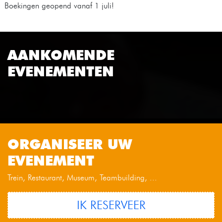
Boekingen geopend vanaf 1 juli!
AANKOMENDE
EVENEMENTEN
ORGANISEER UW
EVENEMENT
Trein, Restaurant, Museum, Teambuilding, ...
IK RESERVEER