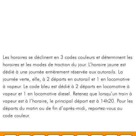
Les horaires se déclinent en 3 codes couleurs et déterminent les
horaires et les modes de traction du jour. L’horaire jaune est
dédié à une journée entièrement réservée aux autorails. La
journée verte, elle, à 2 départs en autorail et 1 en locomotive
à vapeur. Le code bleu est dédié à 2 départs en locomotive à
vapeur et 1 en locomotive diesel. Retenez que lorsqu’un train à
vapeur est à l’horaire, le principal départ est à 14h20. Pour les
départs du matin ou de fin d’après-midi, reportez-vous au
code couleur.