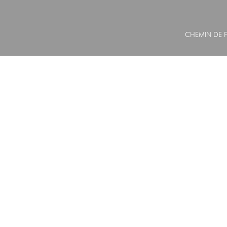
CHEMIN DE F