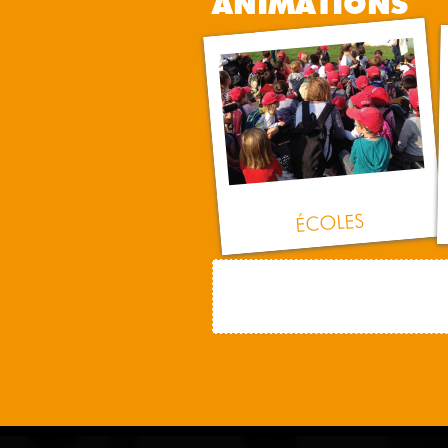
ANIMATIONS
ÉCOLES