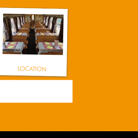
LOCATION