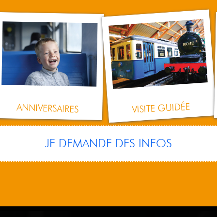
VISITE GUIDÉE
ANNIVERSAIRES
JE DEMANDE DES INFOS