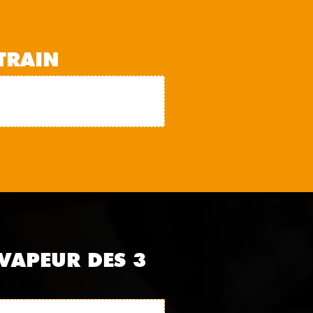
TRAIN
 VAPEUR DES 3