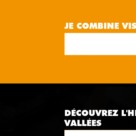
JE COMBINE VI
DÉCOUVREZ L'H
VALLÉES