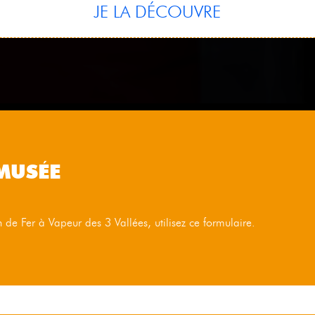
JE LA DÉCOUVRE
MUSÉE
de Fer à Vapeur des 3 Vallées, utilisez ce formulaire.