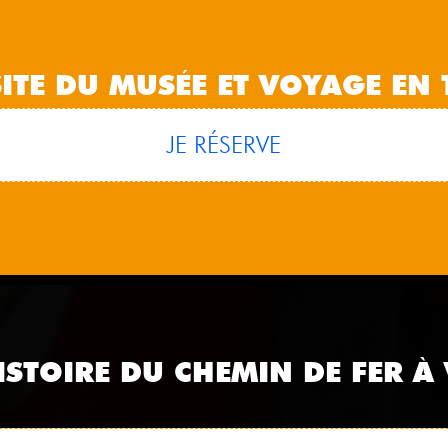
SITE DU MUSÉE ET VOYAGE EN 
JE RÉSERVE
ISTOIRE DU CHEMIN DE FER À