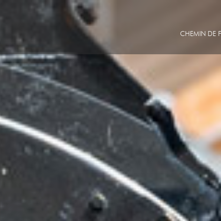
CHEMIN DE F