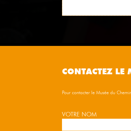
CONTACTEZ LE 
Pour contacter le Musée du Chemin 
VOTRE NOM